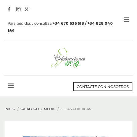
Para pedidos y consultas:
+34 670 636 518 / +34 828 040
189
CONTACTE CON NOSOTROS
INICIO
CATÁLOGO
SILLAS
SILLAS PLÁSTICAS