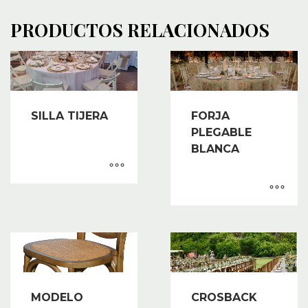
PRODUCTOS RELACIONADOS
SILLA TIJERA
FORJA
PLEGABLE
BLANCA
MODELO
CROSBACK