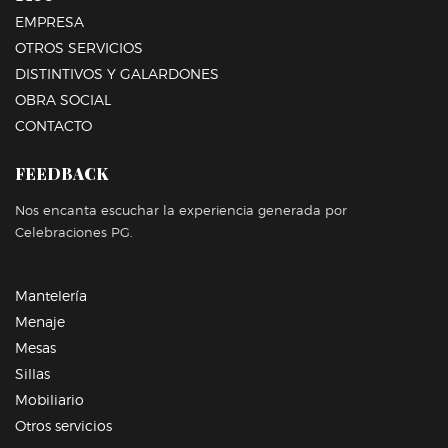
EMPRESA
OTROS SERVICIOS
DISTINTIVOS Y GALARDONES
OBRA SOCIAL
CONTACTO
FEEDBACK
Nos encanta escuchar la experiencia generada por
Celebraciones PG.
Mantelería
Menaje
Mesas
Sillas
Mobiliario
Otros servicios