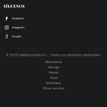
SÍGUENOS
Facebook
Instagram
Google +
© 2019 Celebraciones P.G. | Todos los derechos reservados.
Mantelería
Menaje
Mesas
Sillas
Mobiliario
Otros servicios