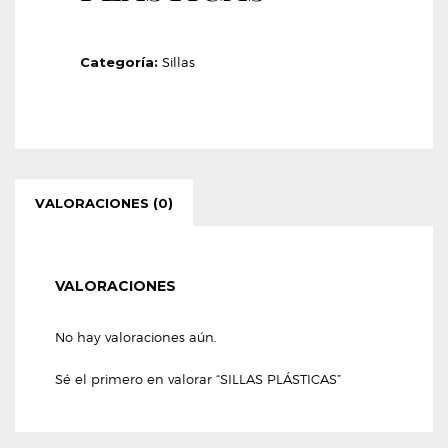
Categoría:
Sillas
VALORACIONES (0)
VALORACIONES
No hay valoraciones aún.
Sé el primero en valorar “SILLAS PLÁSTICAS”