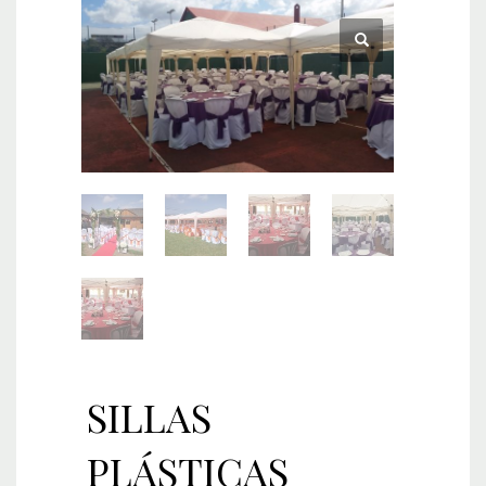
SILLAS
PLÁSTICAS