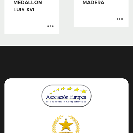
MEDALLON
MADERA
LUIS XVI