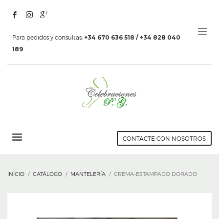
Para pedidos y consultas:
+34 670 636 518 / +34 828 040
189
CONTACTE CON NOSOTROS
INICIO
CATÁLOGO
MANTELERÍA
CREMA-ESTAMPADO DORADO