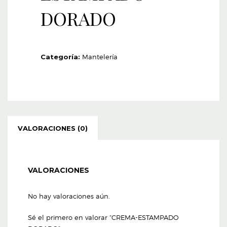
DORADO
Categoría:
Mantelería
VALORACIONES (0)
VALORACIONES
No hay valoraciones aún.
Sé el primero en valorar “CREMA-ESTAMPADO