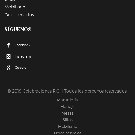
Mobiliario
Otros servicios
SÍGUENOS
Facebook
Instagram
Google +
© 2019 Celebraciones P.G. | Todos los derechos reservados.
Mantelería
Menaje
Mesas
Sillas
Mobiliario
Otros servicios