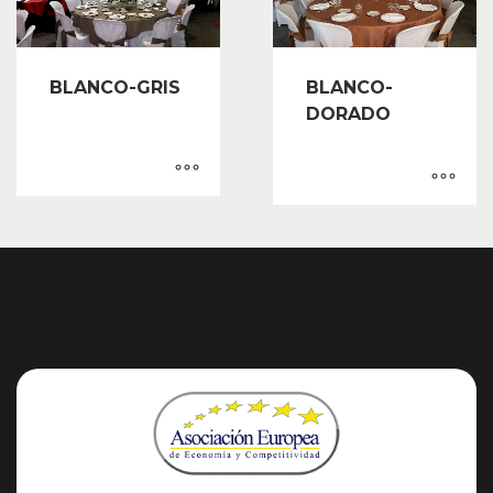
BLANCO-GRIS
BLANCO-
DORADO