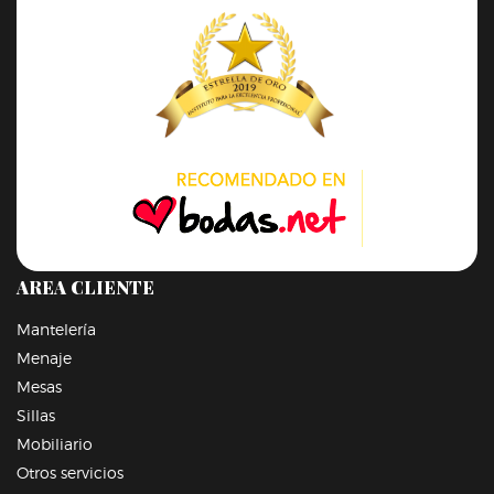
AREA CLIENTE
Mantelería
Menaje
Mesas
Sillas
Mobiliario
Otros servicios