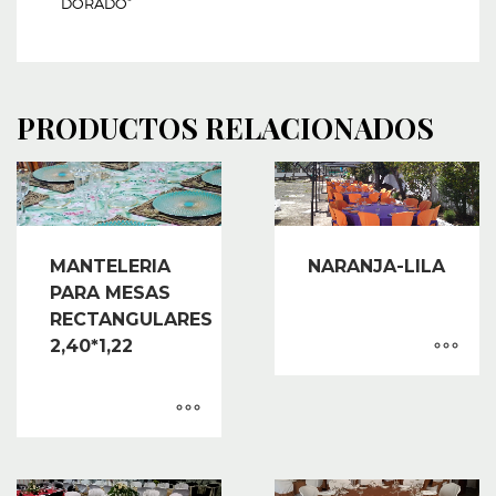
DORADO”
PRODUCTOS RELACIONADOS
MANTELERIA
NARANJA-LILA
PARA MESAS
RECTANGULARES
2,40*1,22