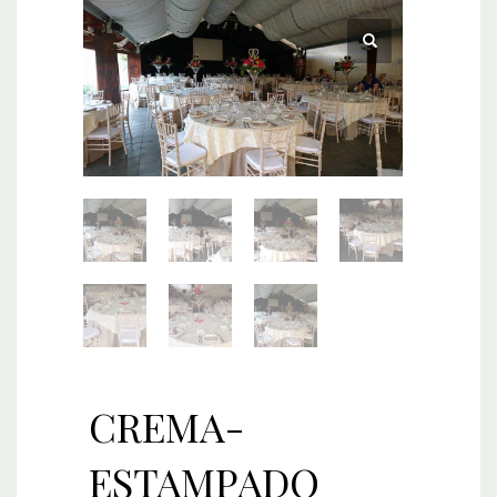
CREMA-
ESTAMPADO