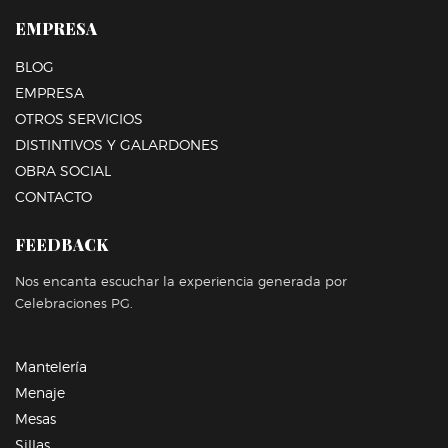
EMPRESA
BLOG
EMPRESA
OTROS SERVICIOS
DISTINTIVOS Y GALARDONES
OBRA SOCIAL
CONTACTO
FEEDBACK
Nos encanta escuchar la experiencia generada por
Celebraciones PG.
Mantelería
Menaje
Mesas
Sillas