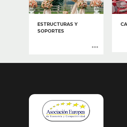
ESTRUCTURAS Y
CA
SOPORTES