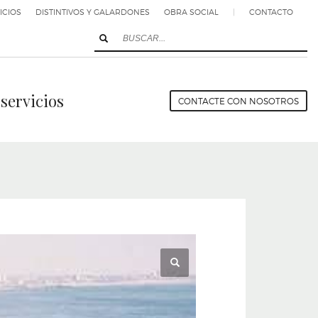
ICIOS
DISTINTIVOS Y GALARDONES
OBRA SOCIAL
|
CONTACTO
servicios
CONTACTE CON NOSOTROS