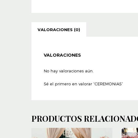
VALORACIONES (0)
VALORACIONES
No hay valoraciones aún.
Sé el primero en valorar “CEREMONIAS”
PRODUCTOS RELACIONAD