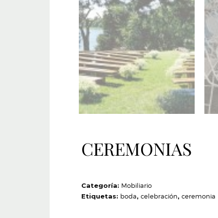
CEREMONIAS
Categoría:
Mobiliario
Etiquetas:
boda
,
celebración
,
ceremonia