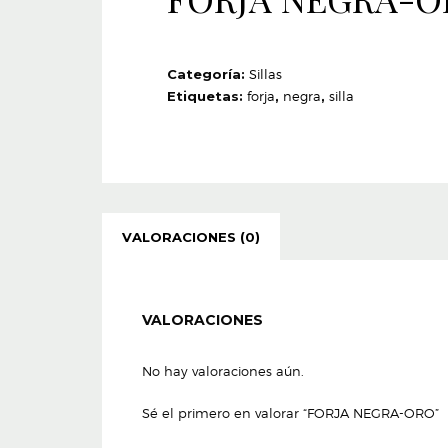
Categoría:
Sillas
Etiquetas:
forja
,
negra
,
silla
VALORACIONES (0)
VALORACIONES
No hay valoraciones aún.
Sé el primero en valorar “FORJA NEGRA-ORO”