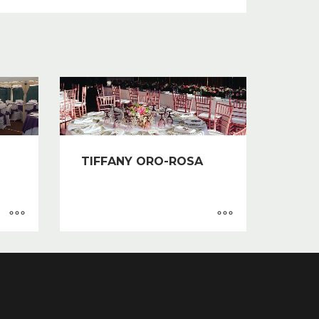
TIFFANY ORO-ROSA