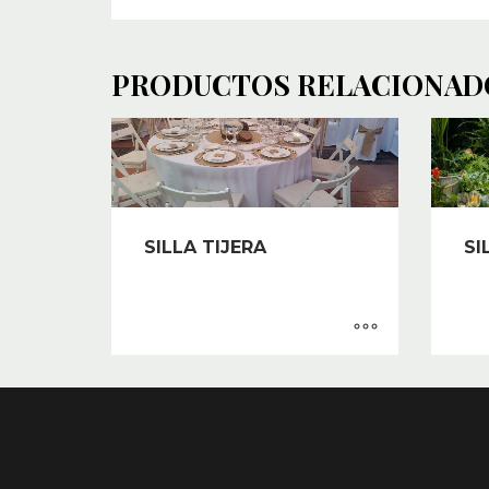
PRODUCTOS RELACIONAD
SILLA TIJERA
SI