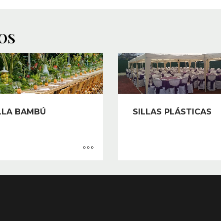
OS
LLA BAMBÚ
SILLAS PLÁSTICAS