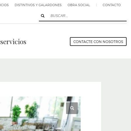
ICIOS
DISTINTIVOS Y GALARDONES
OBRA SOCIAL
|
CONTACTO
servicios
CONTACTE CON NOSOTROS