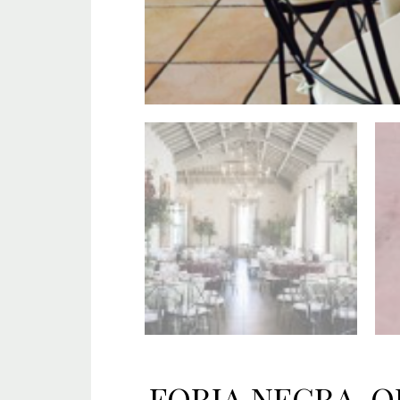
FORJA NEGRA-